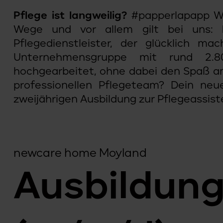
Pflege ist langweilig?
#papperlapapp Wi
Wege und vor allem gilt bei uns:
Pflegedienstleister, der glücklich m
Unternehmensgruppe mit rund 2.8
hochgearbeitet, ohne dabei den Spaß an 
professionellen Pflegeteam? Dein neu
zweijährigen Ausbildung zur Pflegeassist
newcare home Moyland
Ausbildung