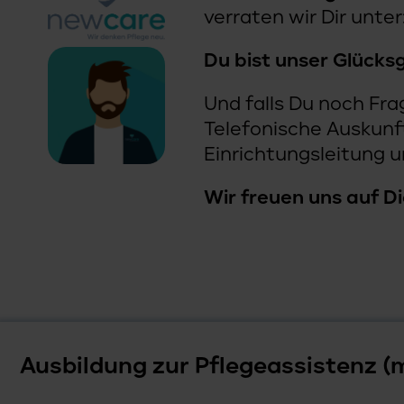
verraten wir Dir unter
Du bist unser Glücksg
Und falls Du noch Fra
Telefonische Auskunft
Einrichtungsleitung 
Wir freuen uns auf Di
Ausbildung zur Pflegeassistenz (