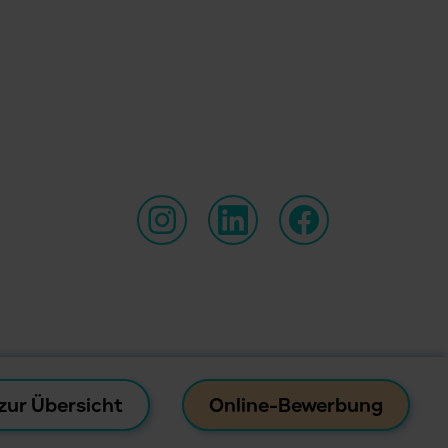
zur Übersicht
Online-Bewerbung