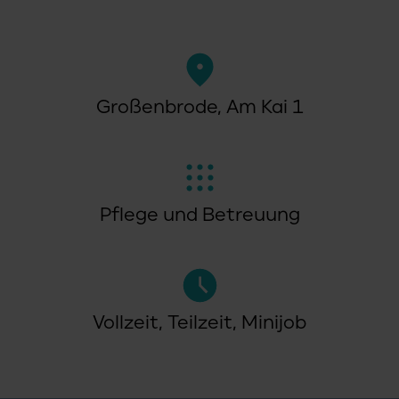
Großenbrode, Am Kai 1
Pflege und Betreuung
Vollzeit, Teilzeit, Minijob