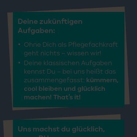
Deine zukünftigen
Aufgaben:
Ohne Dich als Pflegefachkraft
geht nichts – wissen wir!
Deine klassischen Aufgaben
kennst Du – bei uns heißt das
zusammengefasst:
kümmern,
cool bleiben und glücklich
machen! That’s it!
Uns machst du glücklich,