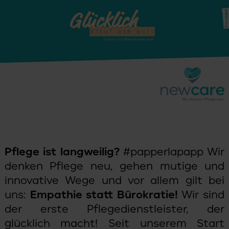
Pflege ist langweilig?
#papperlapapp Wir
denken Pflege neu, gehen mutige und
innovative Wege und vor allem gilt bei
uns:
Empathie statt Bürokratie!
Wir sind
der erste Pflegedienstleister, der
glücklich macht! Seit unserem Start