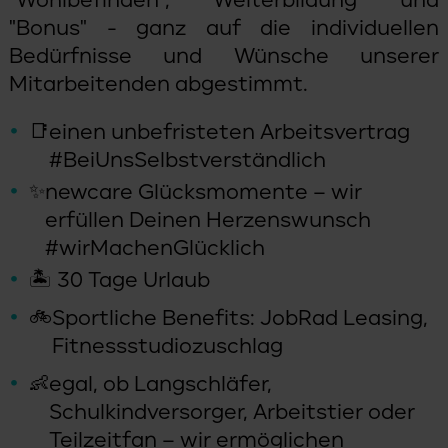
"Bonus" - ganz auf die individuellen
Bedürfnisse und Wünsche unserer
Mitarbeitenden abgestimmt.