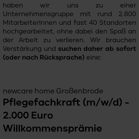
haben wir uns zu einer
Unternehmensgruppe mit rund 2.800
MitarbeiterInnen und fast 40 Standorten
hochgearbeitet, ohne dabei den Spaß an
der Arbeit zu verlieren. Wir brauchen
Verstärkung und
suchen daher ab sofort
(oder nach Rücksprache)
eine:
newcare home Großenbrode
Pflegefachkraft (m/w/d) -
2.000 Euro
Willkommensprämie