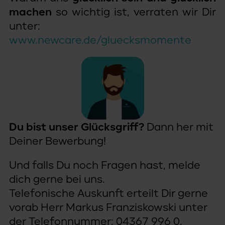
machen
so wichtig ist, verraten wir Dir
unter:
www.newcare.de/gluecksmomente
Du bist unser Glücksgriff?
Dann her mit
Deiner Bewerbung!
Und falls Du noch Fragen hast, melde
dich gerne bei uns.
Telefonische Auskunft erteilt Dir gerne
vorab Herr Markus Franziskowski unter
der Telefonnummer: 04367 996 0.