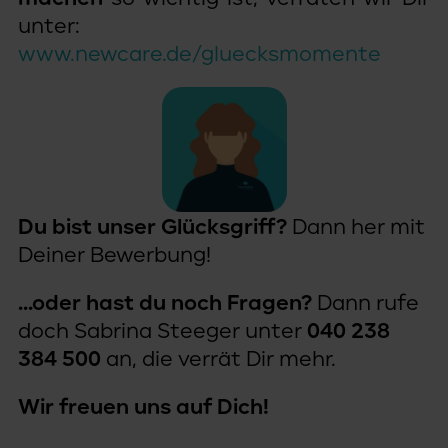
unter:
www.newcare.de/gluecksmomente
Du bist unser Glücksgriff?
Dann her mit
Deiner Bewerbung!
...oder hast du noch Fragen?
Dann rufe
doch Sabrina Steeger unter
040 238
384 500
an, die verrät Dir mehr.
Wir freuen uns auf Dich!