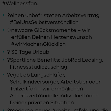
#Wellnessfan.