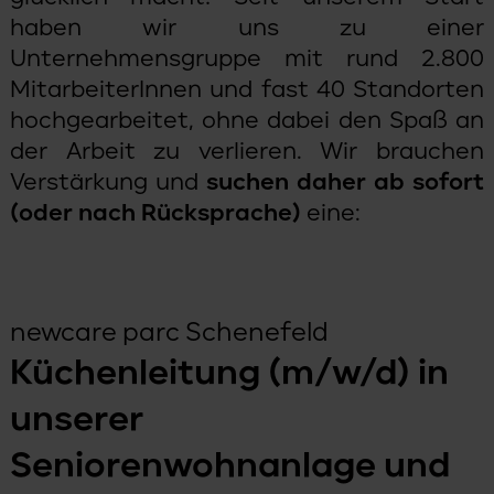
haben wir uns zu einer
Unternehmensgruppe mit rund 2.800
MitarbeiterInnen und fast 40 Standorten
hochgearbeitet, ohne dabei den Spaß an
der Arbeit zu verlieren. Wir brauchen
Verstärkung und
suchen daher ab sofort
(oder nach Rücksprache)
eine:
newcare parc Schenefeld
Küchenleitung (m/w/d) in
unserer
Seniorenwohnanlage und