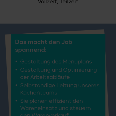
Vollzeit, Teilzeit
Das macht den Job
spannend:
Gestaltung des Menüplans
Gestaltung und Optimierung
der Arbeitsabläufe
Selbständige Leitung unseres
Küchenteams
Sie planen effizient den
Wareneinsatz und steuern
den Warenverkauf