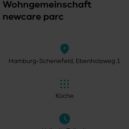
Wohngemeinschaft
newcare parc
Hamburg-Schenefeld, Ebenholzweg 1
Küche