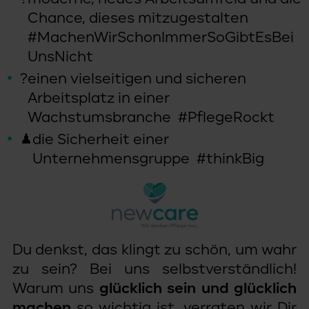
Du denkst, das klingt zu schön, um wahr
zu sein? Bei uns selbstverständlich!
Warum uns
glücklich sein und glücklich
machen
so wichtig ist, verraten wir Dir