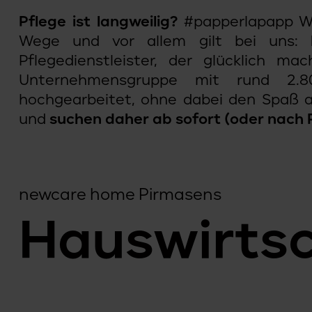
Pflege ist langweilig?
#papperlapapp Wi
Wege und vor allem gilt bei uns:
Pflegedienstleister, der glücklich m
Unternehmensgruppe mit rund 2.8
hochgearbeitet, ohne dabei den Spaß an
und
suchen daher ab sofort (oder nach
newcare home Pirmasens
Hauswirtsc