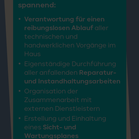
spannend:
Verantwortung für einen
reibungslosen Ablauf
aller
technischen und
handwerklichen Vorgänge im
Haus
Eigenständige Durchführung
aller anfallenden
Reparatur-
und Instandhaltungsarbeiten
Organisation der
Zusammenarbeit mit
externen Dienstleistern
Erstellung und Einhaltung
eines
Sicht- und
Wartungsplanes