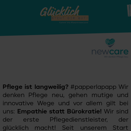
Pflege ist langweilig?
#papperlapapp Wir
denken Pflege neu, gehen mutige und
innovative Wege und vor allem gilt bei
uns:
Empathie statt Bürokratie!
Wir sind
der erste Pflegedienstleister, der
glücklich macht! Seit unserem Start