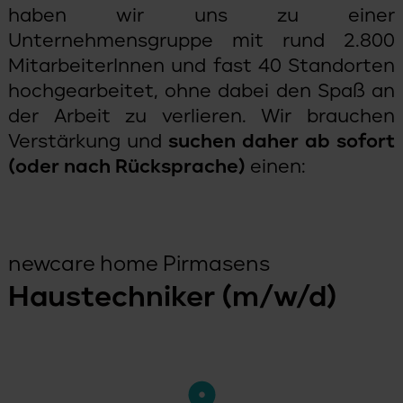
haben wir uns zu einer
Unternehmensgruppe mit rund 2.800
MitarbeiterInnen und fast 40 Standorten
hochgearbeitet, ohne dabei den Spaß an
der Arbeit zu verlieren. Wir brauchen
Verstärkung und
suchen daher ab sofort
(oder nach Rücksprache)
einen:
newcare home Pirmasens
Haustechniker (m/w/d)