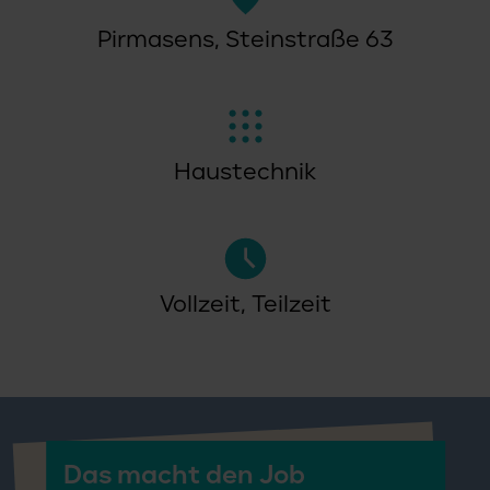
Pirmasens, Steinstraße 63
Haustechnik
Vollzeit, Teilzeit
Das macht den Job