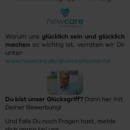
Warum uns
glücklich sein und glücklich
machen
so wichtig ist, verraten wir Dir
unter:
www.newcare.de/gluecksmomente
Du bist unser Glücksgriff?
Dann her mit
Deiner Bewerbung!
Und falls Du noch Fragen hast, melde
dich gerne bei uns.