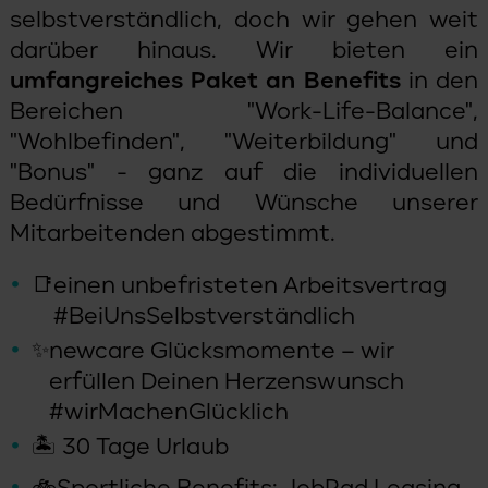
selbstverständlich, doch wir gehen weit
darüber hinaus. Wir bieten ein
umfangreiches Paket an Benefits
in den
Bereichen "Work-Life-Balance",
"Wohlbefinden", "Weiterbildung" und
"Bonus" - ganz auf die individuellen
Bedürfnisse und Wünsche unserer
Mitarbeitenden abgestimmt.