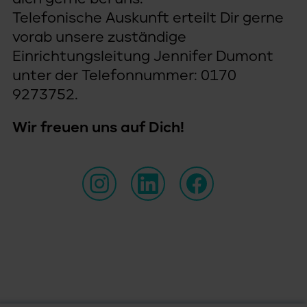
Telefonische Auskunft erteilt Dir gerne
vorab unsere zuständige
Einrichtungsleitung Jennifer Dumont
unter der Telefonnummer: 0170
9273752.
Wir freuen uns auf Dich!